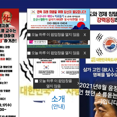
오늘 하루 이 팝업창을 열지 않음
X
오늘 하루 이 팝업창을 열지 않음
X
오늘 하루 이 팝업창을
X
열지 않음